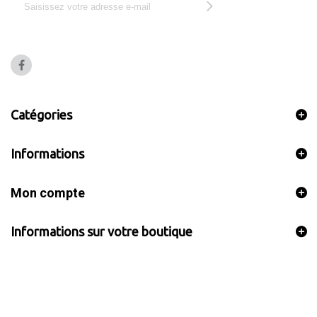
Catégories
Informations
Mon compte
Informations sur votre boutique