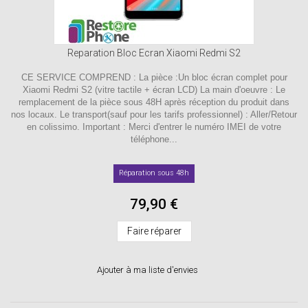
Reparation Bloc Ecran Xiaomi Redmi S2
CE SERVICE COMPREND : La pièce :Un bloc écran complet pour
Xiaomi Redmi S2 (vitre tactile + écran LCD) La main d'oeuvre : Le
remplacement de la pièce sous 48H après réception du produit dans
nos locaux. Le transport(sauf pour les tarifs professionnel) : Aller/Retour
en colissimo. Important : Merci d'entrer le numéro IMEI de votre
téléphone...
Réparation sous 48h
79,90 €
Faire réparer
Ajouter à ma liste d'envies