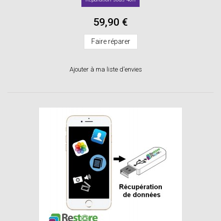
59,90 €
Faire réparer
Ajouter à ma liste d'envies