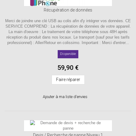
Récupération de données
Merci de joindre une clé USB au colis afin d'y intégrer vos données. CE
SERVICE COMPREND : La récupération de données de votre appareil.
La main d'oeuvre : Le traitement de votre téléphone sous 48H après
réception du produit dans nos locaux. Le transport (sauf pour les tarifs
professionnel) : Aller/Retour en colissimo. Important : Merci d'entrer...
Disponible
59,90 €
Faire réparer
Ajouter à ma liste d'envies
Devis / Recherche de panne Niveau 1