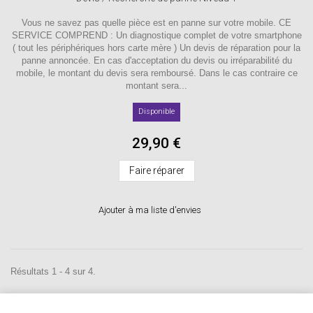
Vous ne savez pas quelle pièce est en panne sur votre mobile. CE
SERVICE COMPREND : Un diagnostique complet de votre smartphone
( tout les périphériques hors carte mère ) Un devis de réparation pour la
panne annoncée. En cas d'acceptation du devis ou irréparabilité du
mobile, le montant du devis sera remboursé. Dans le cas contraire ce
montant sera...
Disponible
29,90 €
Faire réparer
Ajouter à ma liste d'envies
Résultats 1 - 4 sur 4.