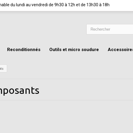
ignable du lundi au vendredi de 9h30 à 12h et de 13h30 à 18h
Reconditionnés
Outils et micro soudure
Accessoire
ts
posants