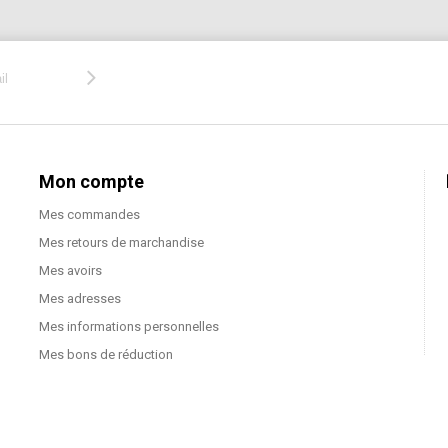
Mon compte
Mes commandes
Mes retours de marchandise
Mes avoirs
Mes adresses
Mes informations personnelles
Mes bons de réduction