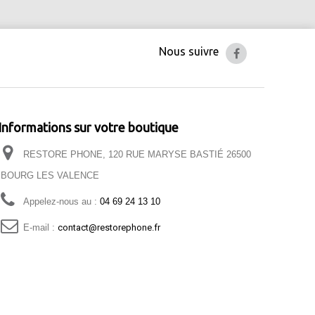
Nous suivre
Informations sur votre boutique
RESTORE PHONE, 120 RUE MARYSE BASTIÉ 26500
BOURG LES VALENCE
Appelez-nous au :
04 69 24 13 10
E-mail :
contact@restorephone.fr