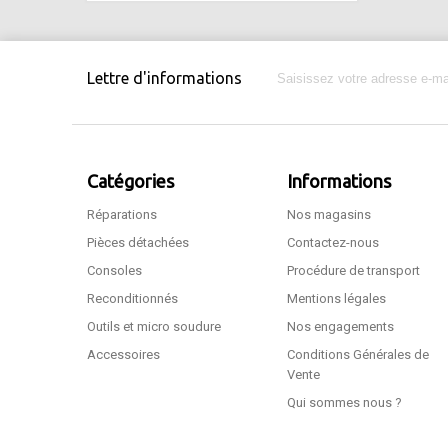
Lettre d'informations
Catégories
Informations
Réparations
Nos magasins
Pièces détachées
Contactez-nous
Consoles
Procédure de transport
Reconditionnés
Mentions légales
Outils et micro soudure
Nos engagements
Accessoires
Conditions Générales de
Vente
Qui sommes nous ?