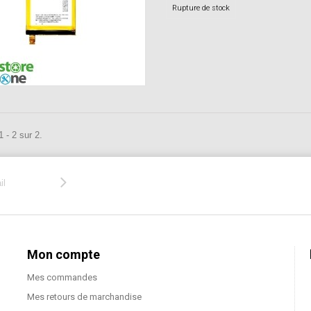
Rupture de stock
 - 2 sur 2.
Mon compte
Mes commandes
Mes retours de marchandise