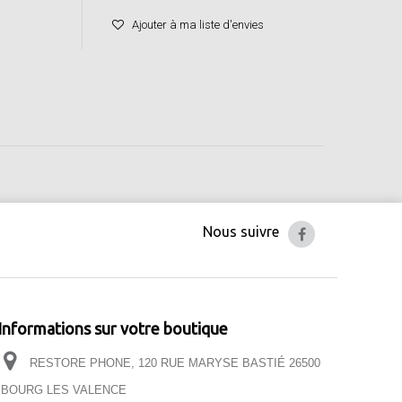
Ajouter à ma liste d'envies
Nous suivre
Informations sur votre boutique
RESTORE PHONE, 120 RUE MARYSE BASTIÉ 26500
BOURG LES VALENCE