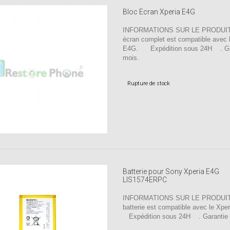
Bloc Ecran Xperia E4G
INFORMATIONS SUR LE PRODUIT 
écran complet est compatible avec 
E4G. Expédition sous 24H . Ga
mois.
Rupture de stock
Batterie pour Sony Xperia E4G
LIS1574ERPC
INFORMATIONS SUR LE PRODUIT 
batterie est compatible avec le X
Expédition sous 24H . Garantie 