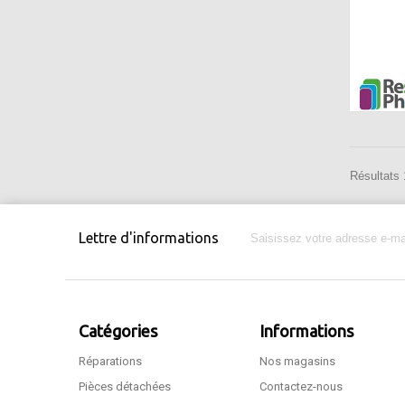
Résultats 1
Lettre d'informations
Catégories
Informations
Réparations
Nos magasins
Pièces détachées
Contactez-nous