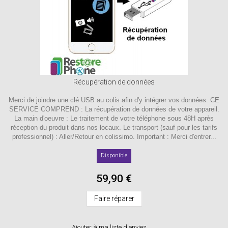
Récupération de données
Merci de joindre une clé USB au colis afin d'y intégrer vos données. CE
SERVICE COMPREND : La récupération de données de votre appareil.
La main d'oeuvre : Le traitement de votre téléphone sous 48H après
réception du produit dans nos locaux. Le transport (sauf pour les tarifs
professionnel) : Aller/Retour en colissimo. Important : Merci d'entrer...
Disponible
59,90 €
Faire réparer
Ajouter à ma liste d'envies