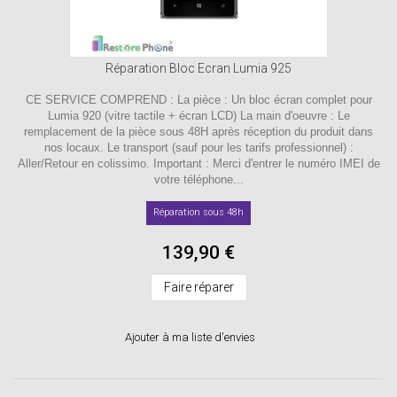
Réparation Bloc Ecran Lumia 925
CE SERVICE COMPREND : La pièce : Un bloc écran complet pour
Lumia 920 (vitre tactile + écran LCD) La main d'oeuvre : Le
remplacement de la pièce sous 48H après réception du produit dans
nos locaux. Le transport (sauf pour les tarifs professionnel) :
Aller/Retour en colissimo. Important : Merci d'entrer le numéro IMEI de
votre téléphone...
Réparation sous 48h
139,90 €
Faire réparer
Ajouter à ma liste d'envies