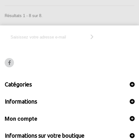
Résultats 1 - 8 sur 8.
Catégories
Informations
Mon compte
Informations sur votre boutique