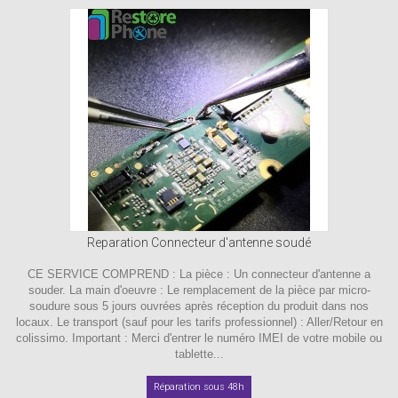
Reparation Connecteur d'antenne soudé
CE SERVICE COMPREND : La pièce : Un connecteur d'antenne a
souder. La main d'oeuvre : Le remplacement de la pièce par micro-
soudure sous 5 jours ouvrées après réception du produit dans nos
locaux. Le transport (sauf pour les tarifs professionnel) : Aller/Retour en
colissimo. Important : Merci d'entrer le numéro IMEI de votre mobile ou
tablette...
Réparation sous 48h