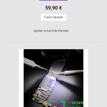
59,90 €
Faire réparer
Ajouter à ma liste d'envies