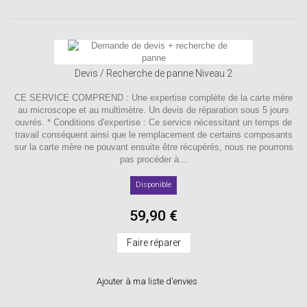
Devis / Recherche de panne Niveau 2
CE SERVICE COMPREND : Une expertise complète de la carte mère
au microscope et au multimètre. Un devis de réparation sous 5 jours
ouvrés. * Conditions d'expertise : Ce service nécessitant un temps de
travail conséquent ainsi que le remplacement de certains composants
sur la carte mère ne pouvant ensuite être récupérés, nous ne pourrons
pas procéder à...
Disponible
59,90 €
Faire réparer
Ajouter à ma liste d'envies