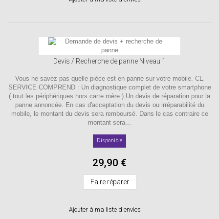
Devis / Recherche de panne Niveau 1
Vous ne savez pas quelle pièce est en panne sur votre mobile. CE
SERVICE COMPREND : Un diagnostique complet de votre smartphone
( tout les périphériques hors carte mère ) Un devis de réparation pour la
panne annoncée. En cas d'acceptation du devis ou irréparabilité du
mobile, le montant du devis sera remboursé. Dans le cas contraire ce
montant sera...
Disponible
29,90 €
Faire réparer
Ajouter à ma liste d'envies