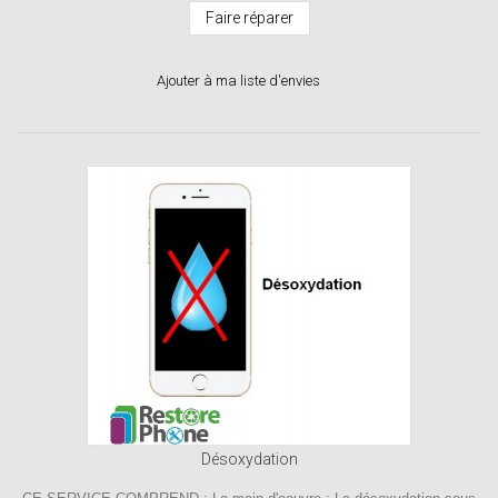
Faire réparer
Ajouter à ma liste d'envies
Désoxydation