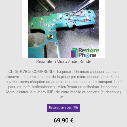
Reparation Micro Audio Soudé
CE SERVICE COMPREND : La pièce : Un micro a souder La main
d'oeuvre : Le remplacement de la pièce par micro-soudure sous 5 jours
ouvrées après réception du produit dans nos locaux. Le transport (sauf
pour les tarifs professionnel) : Aller/Retour en colissimo. Important :
Merci d'entrer le numéro IMEI de votre mobile ou tablette (ci-dessous)
et...
Réparation sous 48h
69,90 €